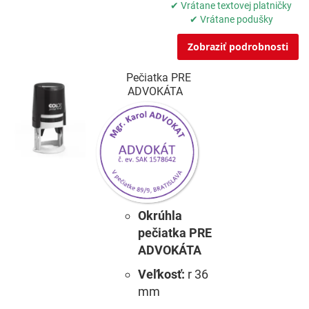
✔ Vrátane textovej platničky
✔ Vrátane podušky
Zobraziť podrobnosti
Pečiatka PRE
ADVOKÁTA
Okrúhla
pečiatka PRE
ADVOKÁTA
Veľkosť:
r 36
mm