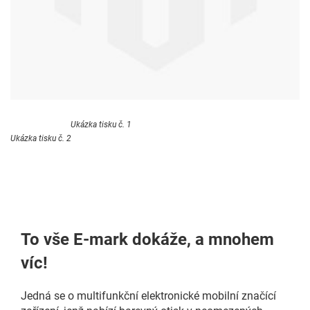
Ukázka tisku č. 1
Ukázka tisku č. 2
To vše E-mark dokáže, a mnohem
víc!
Jedná se o multifunkční elektronické mobilní značící