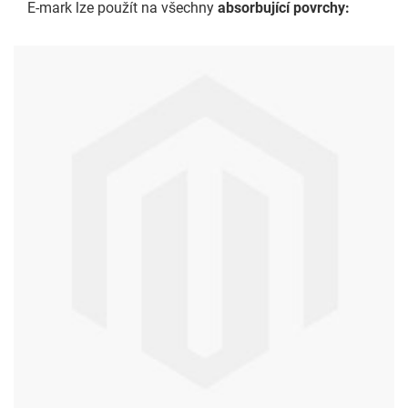
E-mark lze použít na všechny
absorbující povrchy: