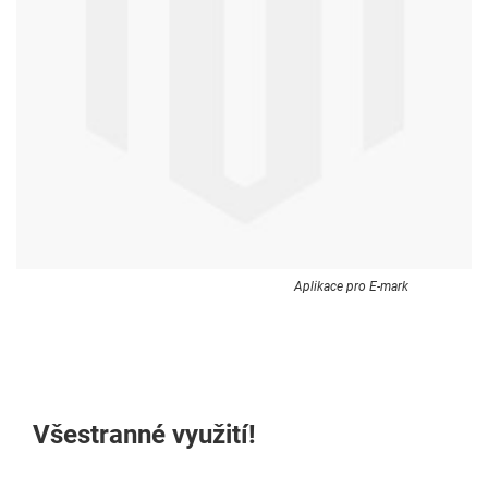
Aplikace pro E-mark
Všestranné využití!