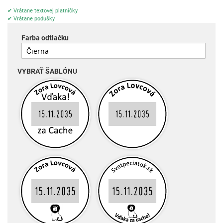
✔ Vrátane textovej platničky
✔ Vrátane podušky
Farba odtlačku
VYBRAŤ ŠABLÓNU