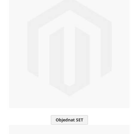
Objednat SET