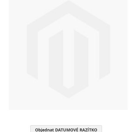
Objednat DATUMOVÉ RAZÍTKO