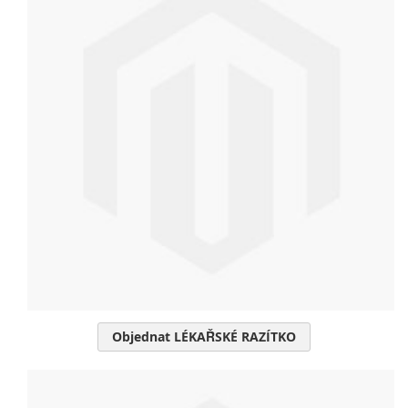
Objednat LÉKAŘSKÉ RAZÍTKO