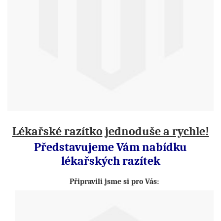
Lékařské razítko
jednoduše a rychle!
Představujeme Vám nabídku
lékařských razítek
Připravili jsme si pro Vás: