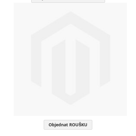
Objednat ROUŠKU