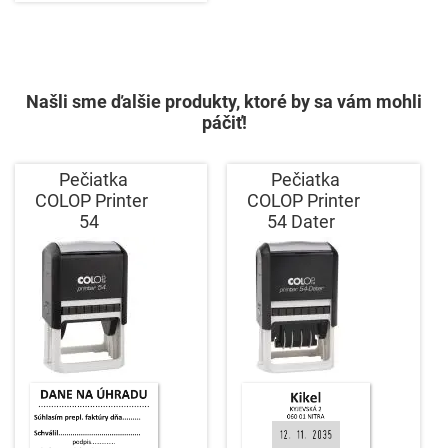
Našli sme ďalšie produkty, ktoré by sa vám mohli
páčiť!
Pečiatka
Pečiatka
COLOP Printer
COLOP Printer
54
54 Dater