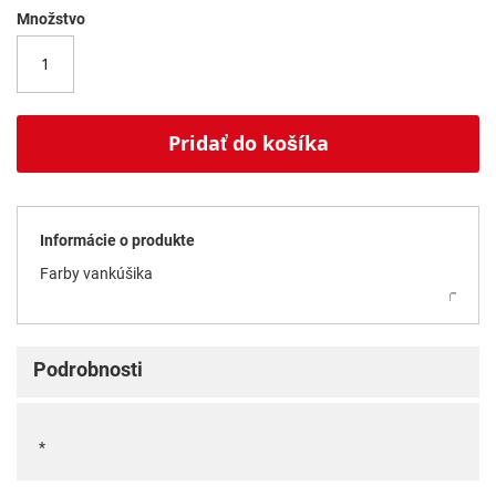
Množstvo
Pridať do košíka
Informácie o produkte
Farby vankúšika
Podrobnosti
*