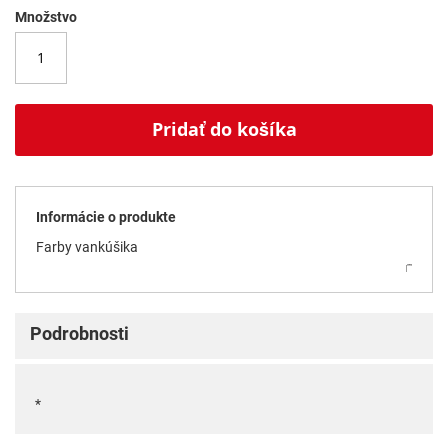
Množstvo
Pridať do košíka
Informácie o produkte
Farby vankúšika
Podrobnosti
*