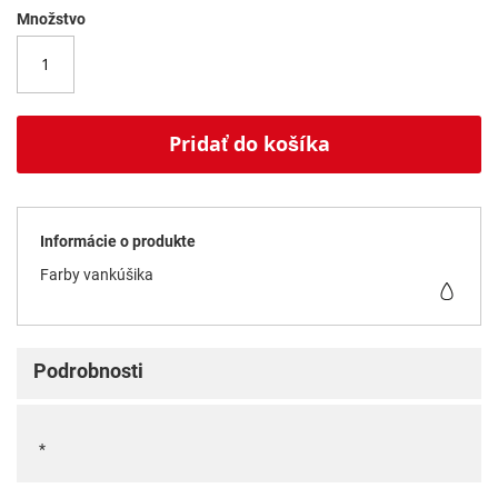
Množstvo
Pridať do košíka
Informácie o produkte
Farby vankúšika
Podrobnosti
*