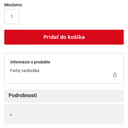
Množstvo
Pridať do košíka
Informácie o produkte
Farby vankúšika
Podrobnosti
*