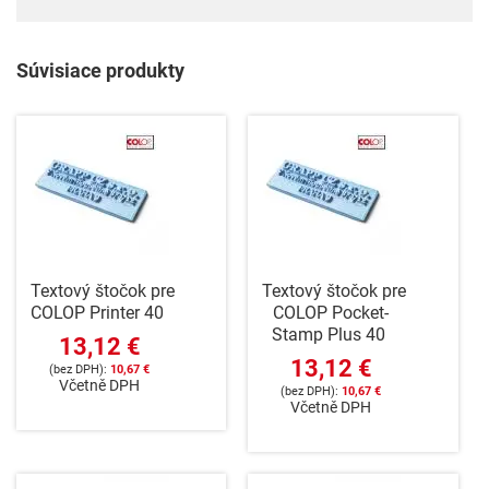
Súvisiace produkty
Textový štočok pre
Textový štočok pre
COLOP Printer 40
COLOP Pocket-
Stamp Plus 40
13,12 €
13,12 €
10,67 €
Včetně DPH
10,67 €
Včetně DPH