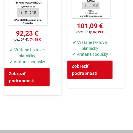
101,09 €
92,23 €
82,19 €
74,98 €
✔ Vrátane textovej
platničky
✔ Vrátane textovej
✔ Vrátane podušky
platničky
✔ Vrátane podušky
Zobraziť
podrobnosti
Zobraziť
podrobnosti