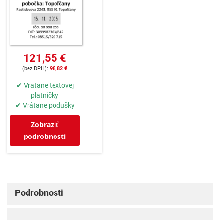
121,55 €
98,82 €
✔ Vrátane textovej
platničky
✔ Vrátane podušky
Zobraziť
podrobnosti
Podrobnosti