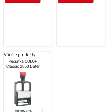
Väčšie produkty
Pečiatka COLOP
Classic 2860 Dater