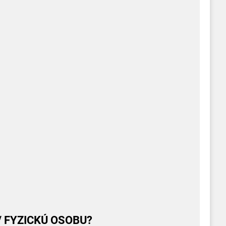
/ FYZICKÚ OSOBU?