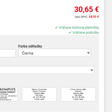
30,65 €
24,92 €
✔ Vrátane textovej platničky
✔ Vrátane podušky
Farba odtlačku