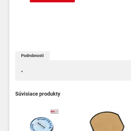
Podrobnosti
*
Súvisiace produkty