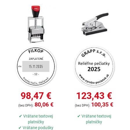
98,47 €
123,43 €
80,06 €
100,35 €
✔ Vrátane textovej
✔ Vrátane textovej
platničky
platničky
✔ Vrátane podušky