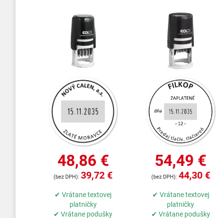
48,86 €
54,49 €
39,72 €
44,30 €
✔ Vrátane textovej
✔ Vrátane textovej
platničky
platničky
✔ Vrátane podušky
✔ Vrátane podušky