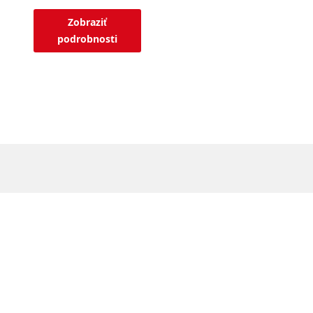
Zobraziť
podrobnosti