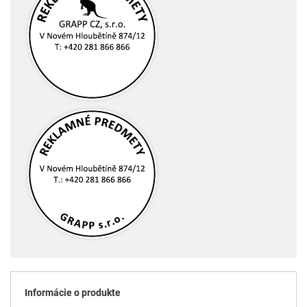
Informácie o produkte