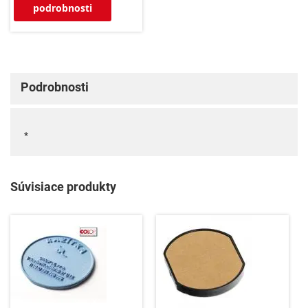
podrobnosti
Podrobnosti
*
Súvisiace produkty