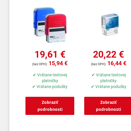
19,61 €
20,22 €
15,94 €
16,44 €
✔ Vrátane textovej
✔ Vrátane textovej
platničky
platničky
✔ Vrátane podušky
✔ Vrátane podušky
Zobraziť
Zobraziť
podrobnosti
podrobnosti