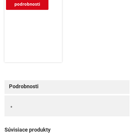
podrobnosti
Podrobnosti
*
Súvisiace produkty