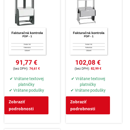
91,77 €
102,08 €
74,61 €
82,99 €
✔ Vrátane textovej
✔ Vrátane textovej
platničky
platničky
✔ Vrátane podušky
✔ Vrátane podušky
Zobraziť
Zobraziť
podrobnosti
podrobnosti