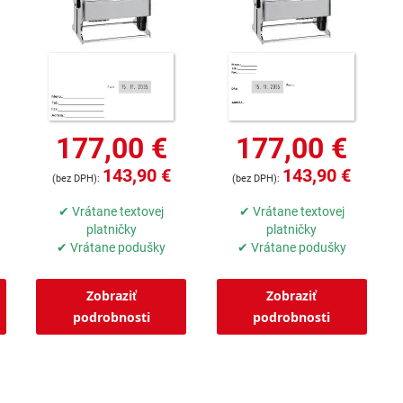
177,00 €
177,00 €
143,90 €
143,90 €
✔ Vrátane textovej
✔ Vrátane textovej
platničky
platničky
✔ Vrátane podušky
✔ Vrátane podušky
Zobraziť
Zobraziť
podrobnosti
podrobnosti