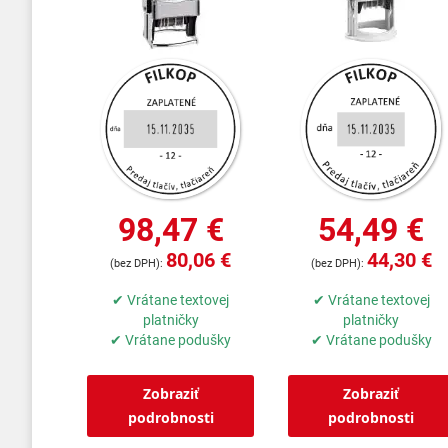
98,47 €
54,49 €
80,06 €
44,30 €
✔ Vrátane textovej
✔ Vrátane textovej
platničky
platničky
✔ Vrátane podušky
✔ Vrátane podušky
Zobraziť
Zobraziť
podrobnosti
podrobnosti