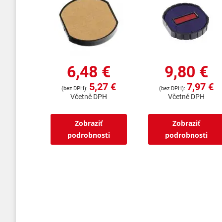
6,48 €
9,80 €
5,27 €
7,97 €
Včetně DPH
Včetně DPH
Zobraziť
Zobraziť
podrobnosti
podrobnosti