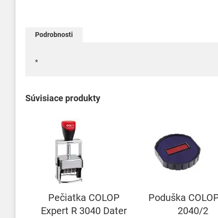
Podrobnosti
*
Súvisiace produkty
Pečiatka COLOP
Poduška COLOP
Expert R 3040 Dater
2040/2