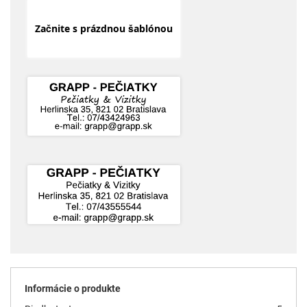
Začnite s prázdnou šablónou
Informácie o produkte