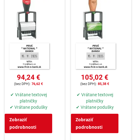
94,24 €
105,02 €
76,62 €
85,38 €
✔ Vrátane textovej
✔ Vrátane textovej
platničky
platničky
✔ Vrátane podušky
✔ Vrátane podušky
Zobraziť
Zobraziť
podrobnosti
podrobnosti