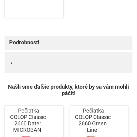
Podrobnosti
*
Našli sme ďalšie produkty, ktoré by sa vám mohli
páčiť!
Pečiatka
Pečiatka
COLOP Classic
COLOP Classic
2660 Dater
2660 Green
MICROBAN
Line