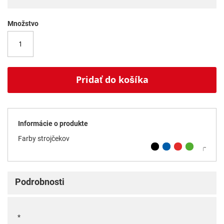
Množstvo
Pridať do košíka
Informácie o produkte
Farby strojčekov
Podrobnosti
*