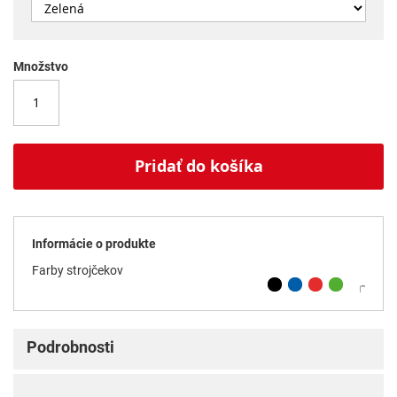
Množstvo
Pridať do košíka
Informácie o produkte
Farby strojčekov
Podrobnosti