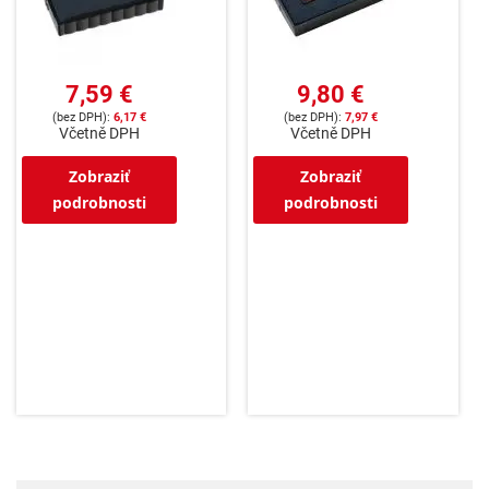
7,59 €
9,80 €
6,17 €
7,97 €
Včetně DPH
Včetně DPH
Zobraziť
Zobraziť
podrobnosti
podrobnosti